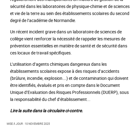
sécurité dans les laboratoires de physique-chimie et de sciences
et vie de la terre au sein des établissements scolaires du second
degré de l’académie de Normandie.
Un récent incident grave dans un laboratoire de sciences de
collège vient renforcer la nécessité de rappeler les mesures de
prévention essentielles en matière de santé et de sécurité dans
ces locaux de travail spécifiques.
L’utilisation d’agents chimiques dangereux dans les
établissements scolaires expose à des risques d’accidents
(brûlure, incendie, explosion….) et de contamination qui doivent
être identifiés, évalués et pris en compte dans le Document
Unique d’Evaluation des Risques Professionnels (DUERP), sous
la responsabilité du chef d’établissement...
Lire la suite dans la circulaire ci-contre.
Mise à jour : 10 novembre 2025