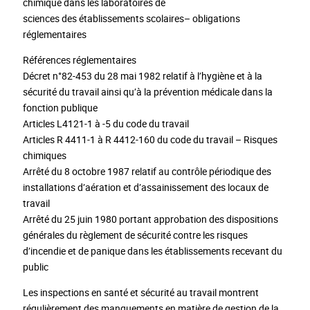
chimique dans les laboratoires de
sciences des établissements scolaires– obligations
réglementaires
Références réglementaires
Décret n°82-453 du 28 mai 1982 relatif à l’hygiène et à la
sécurité du travail ainsi qu’à la prévention médicale dans la
fonction publique
Articles L4121-1 à -5 du code du travail
Articles R 4411-1 à R 4412-160 du code du travail – Risques
chimiques
Arrêté du 8 octobre 1987 relatif au contrôle périodique des
installations d’aération et d’assainissement des locaux de
travail
Arrêté du 25 juin 1980 portant approbation des dispositions
générales du règlement de sécurité contre les risques
d’incendie et de panique dans les établissements recevant du
public
Les inspections en santé et sécurité au travail montrent
régulièrement des manquements en matière de gestion de la