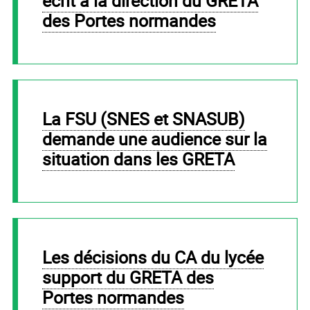
écrit à la direction du GRETA
des Portes normandes
La FSU (SNES et SNASUB)
demande une audience sur la
situation dans les GRETA
Les décisions du CA du lycée
support du GRETA des
Portes normandes