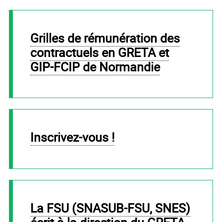
Grilles de rémunération des
contractuels en GRETA et
GIP-FCIP de Normandie
Inscrivez-vous !
la FSU (SNASUB-FSU, SNES)