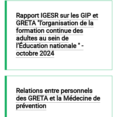
Rapport IGESR sur les GIP et
GRETA "l’organisation de la
formation continue des
adultes au sein de
l’Éducation nationale " -
octobre 2024
Relations entre personnels
des GRETA et la Médecine de
prévention