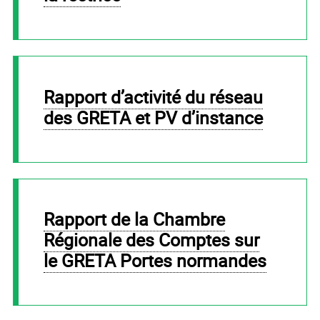
Rapport d’activité du réseau
des GRETA et PV d’instance
Rapport de la Chambre
Régionale des Comptes sur
le GRETA Portes normandes