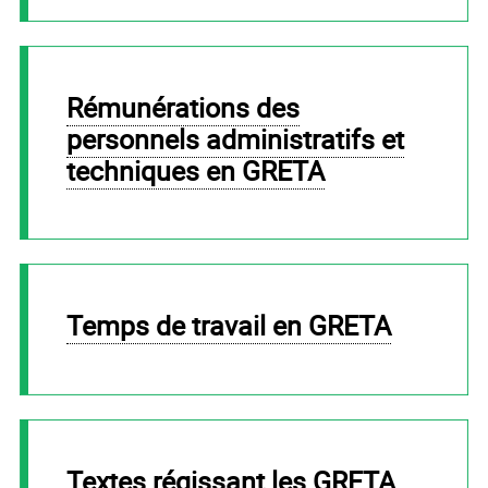
Rémunérations des
personnels administratifs et
techniques en GRETA
Temps de travail en GRETA
Textes régissant les GRETA