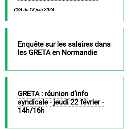
CSA du 18 juin 2024
Enquête sur les salaires dans
les GRETA en Normandie
GRETA : réunion d’info
syndicale - jeudi 22 février -
14h/16h