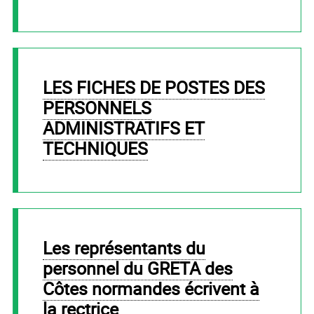
LES FICHES DE POSTES DES
PERSONNELS
ADMINISTRATIFS ET
TECHNIQUES
Les représentants du
personnel du GRETA des
Côtes normandes écrivent à
la rectrice