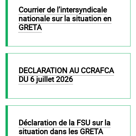
Courrier de l’intersyndicale
nationale sur la situation en
GRETA
DECLARATION AU CCRAFCA
DU 6 juillet 2026
Déclaration de la FSU sur la
situation dans les GRETA