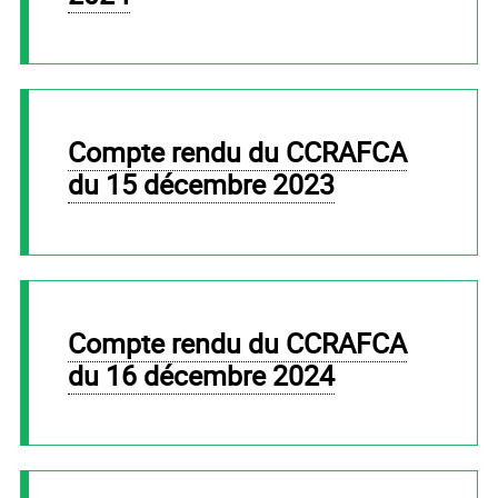
Compte rendu du CCRAFCA
du 15 décembre 2023
Compte rendu du CCRAFCA
du 16 décembre 2024