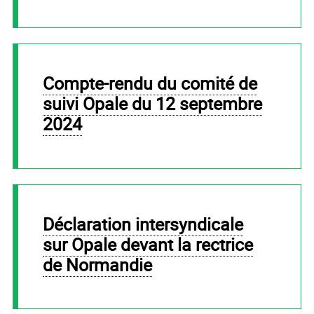
Compte-rendu du comité de
suivi Opale du 12 septembre
2024
Déclaration intersyndicale
sur Opale devant la rectrice
de Normandie