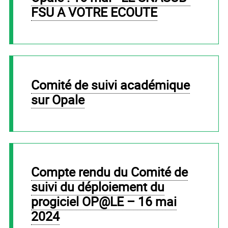
FSU A VOTRE ECOUTE
Comité de suivi académique
sur Opale
compte rendu du Comité de
suivi du déploiement du
progiciel OP@LE – 16 mai
2024