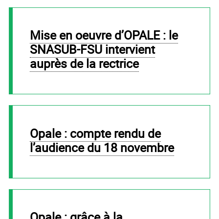
Mise en oeuvre d’OPALE : le
SNASUB-FSU intervient
auprès de la rectrice
Opale : compte rendu de
l’audience du 18 novembre
Opale : grâce à la