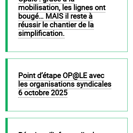
mobilisation, les lignes ont
bougé… MAIS il reste à
réussir le chantier de la
simplification.
Point d’étape OP@LE avec
les organisations syndicales
6 octobre 2025