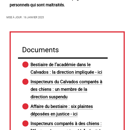
personnels qui sont maltraités.
Mise à jour : 16 janvier 2025
Documents
Bestiaire de l’académie dans le
Calvados : la direction impliquée - ici
Inspecteurs du Calvados comparés à
des chiens : un membre de la
direction suspendu
Affaire du bestiaire : six plaintes
déposées en justice - ici
Inspecteurs comparés à des chiens :