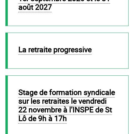
août 2027
La retraite progressive
stage de formation syndicale
sur les retraites le vendredi
22 novembre à l’INSPE de St
Lô de 9h à 17h