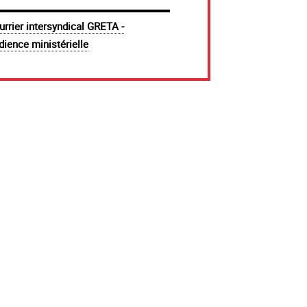
urrier intersyndical GRETA -
dience ministérielle