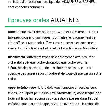
ministère d’affectation classique des
ADJAENES
et
SAENES
,
hors concours commun)
Epreuves orales
ADJAENES
Bureautique :
avoir des notions en word et Excel (connaitre les
tableaux croisés dynamiques), connaitre l’environnement de
Libre office et Microsoft Office. Des exercices d’entrainement
existent sur Pix.fr et sur l’intranet de l’académie sur Magistère.
Classement :
différents types de classement à avoir en tête :
ordre alphabétique, ordre chronologique, ordre selon la
hiérarchie des normes juridiques, date de naissance. Il est
possible de classer selon un ordre et de sous-classe par un autre
ordre.
Appel téléphonique :
le jury doit vous remettre un ou plusieurs
textes (le support peut aussi être informatique) dans lesquels se
trouvent la ou les réponses aux questions posées dans l’appel
téléphonique. Lors de l’appel, si vous n’avez pas eu le temps de