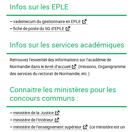
infos sur les EPLE
–
vademecum du gestionnaire en EPLE
–
fiche de poste du SG d’EPLE
Infos sur les services académiques
Retrouvez l’essentiel des informations sur l’académie de
Normandie
dans le livret d’accueil
(missions, Organigramme
des services du rectorat de Normandie, etc.)
Connaitre les ministères pour les
concours communs :
–
ministère de la Justice
–
ministère de l’Intérieur
–
ministère de l’enseignement supérieur
(ce ministère est un