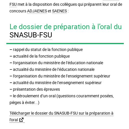
FSU
met à la disposition des collègues qui préparent leur oral de
concours
ADJAENES
et
SAENES
:
Le dossier de préparation à l’oral du
SNASUB-FSU
–
rappel du statut de la fonction publique
–
actualité de la fonction publique
–
l’organisation du ministère de l’éducation nationale
–
actualité du ministère de l’éducation nationale
–
l’organisation du ministère de l’enseignement supérieur
–
actualité du ministère de l’enseignement supérieur
–
présentation des épreuves
–
le déroulement d’un oral (questions couramment posées,
pièges à éviter...)
Télécharger le dossier du SNASUB-FSU sur la préparation à
l’oral