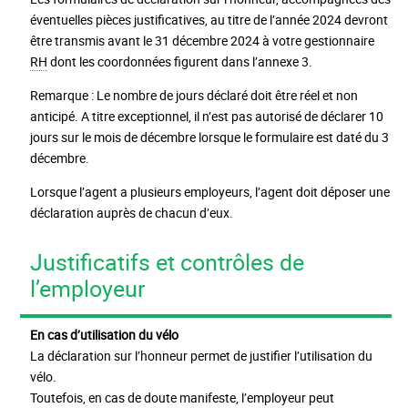
éventuelles pièces justificatives, au titre de l’année 2024 devront
être transmis avant le 31 décembre 2024 à votre gestionnaire
RH
dont les coordonnées figurent dans l’annexe 3.
Remarque : Le nombre de jours déclaré doit être réel et non
anticipé. A titre exceptionnel, il n’est pas autorisé de déclarer 10
jours sur le mois de décembre lorsque le formulaire est daté du 3
décembre.
Lorsque l’agent a plusieurs employeurs, l’agent doit déposer une
déclaration auprès de chacun d’eux.
Justificatifs et contrôles de
l’employeur
En cas d’utilisation du vélo
La déclaration sur l’honneur permet de justifier l’utilisation du
vélo.
Toutefois, en cas de doute manifeste, l’employeur peut