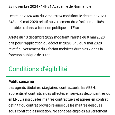
25 novembre 2024 - 14H51 Académie de Normandie
Décret n° 2024-406 du 2 mai 2024 modifiant le décret n° 2020-
543 du 9 mai 2020 relatif au versement du « forfait mobilités
durables » dans la fonction publique de l’État.
Arrêté du 13 décembre 2022 modifiant l’arrêté du 9 mai 2020
pris pour l’application du décret n° 2020-543 du 9 mai 2020
relatif au versement du « forfait mobilités durables » dans la
fonction publique de l’Etat
Conditions d’égibilité
Public concerné
Les agents titulaires, stagiaires, contractuels, les AESH,
apprentis et contrats aidés affectés en services déconcentrés ou
en EPLE ainsi que les maîtres contractuels et agréés en contrat
définitif ou contrat provisoire ainsi que les maîtres délégués
sous contrat d’association. Ne sont pas éligibles au versement