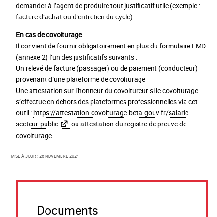
demander à l’agent de produire tout justificatif utile (exemple :
facture d’achat ou d’entretien du cycle).
En cas de covoiturage
Il convient de fournir obligatoirement en plus du formulaire FMD
(annexe 2) l’un des justificatifs suivants :
Un relevé de facture (passager) ou de paiement (conducteur)
provenant d’une plateforme de covoiturage
Une attestation sur l’honneur du covoitureur si le covoiturage
s’effectue en dehors des plateformes professionnelles via cet
outil :
https://attestation.covoiturage.beta.gouv.fr/salarie-
secteur-public
ou attestation du registre de preuve de
covoiturage.
Mise à jour : 26 novembre 2024
Documents