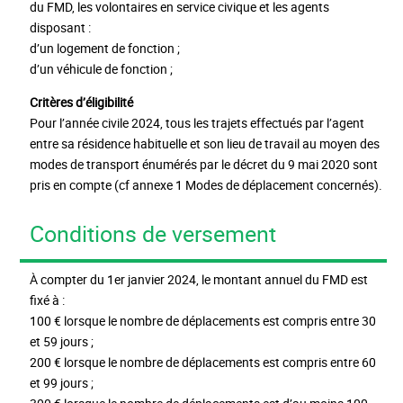
du FMD, les volontaires en service civique et les agents
disposant :
d’un logement de fonction ;
d’un véhicule de fonction ;
Critères d’éligibilité
Pour l’année civile 2024, tous les trajets effectués par l’agent
entre sa résidence habituelle et son lieu de travail au moyen des
modes de transport énumérés par le décret du 9 mai 2020 sont
pris en compte (cf annexe 1 Modes de déplacement concernés).
Conditions de versement
À compter du 1er janvier 2024, le montant annuel du FMD est
fixé à :
100 € lorsque le nombre de déplacements est compris entre 30
et 59 jours ;
200 € lorsque le nombre de déplacements est compris entre 60
et 99 jours ;