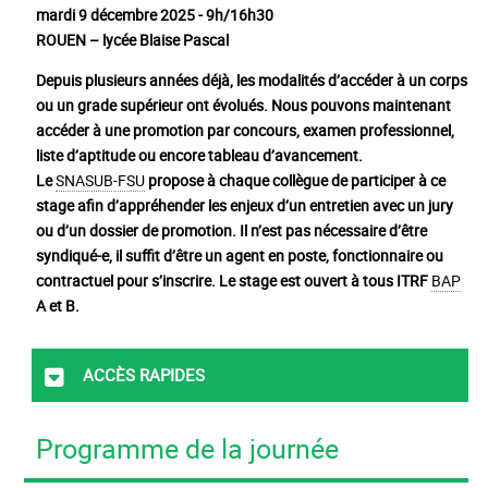
mardi 9 décembre 2025 - 9h/16h30
ROUEN – lycée Blaise Pascal
Depuis plusieurs années déjà, les modalités d’accéder à un corps
ou un grade supérieur ont évolués. Nous pouvons maintenant
accéder à une promotion par concours, examen professionnel,
liste d’aptitude ou encore tableau d’avancement.
Le
SNASUB-FSU
propose à chaque collègue de participer à ce
stage afin d’appréhender les enjeux d’un entretien avec un jury
ou d’un dossier de promotion. Il n’est pas nécessaire d’être
syndiqué-e, il suffit d’être un agent en poste, fonctionnaire ou
contractuel pour s’inscrire. Le stage est ouvert à tous ITRF
BAP
A et B.
Accès rapides
Programme de la journée