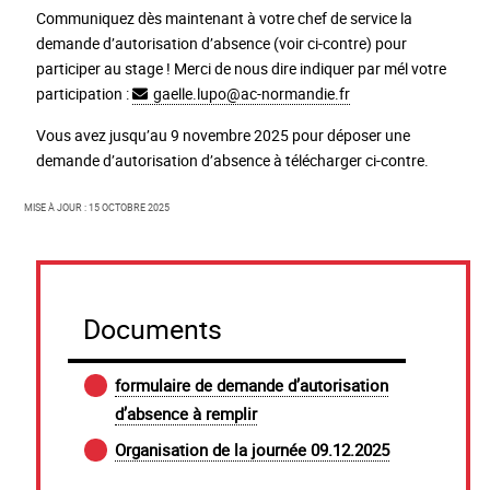
Communiquez dès maintenant à votre chef de service la
demande d’autorisation d’absence (voir ci-contre) pour
participer au stage ! Merci de nous dire indiquer par mél votre
participation :
gaelle.lupo
@
ac-normandie.fr
Vous avez jusqu’au 9 novembre 2025 pour déposer une
demande d’autorisation d’absence à télécharger ci-contre.
Mise à jour : 15 octobre 2025
Documents
formulaire de demande d’autorisation
d’absence à remplir
Organisation de la journée 09.12.2025