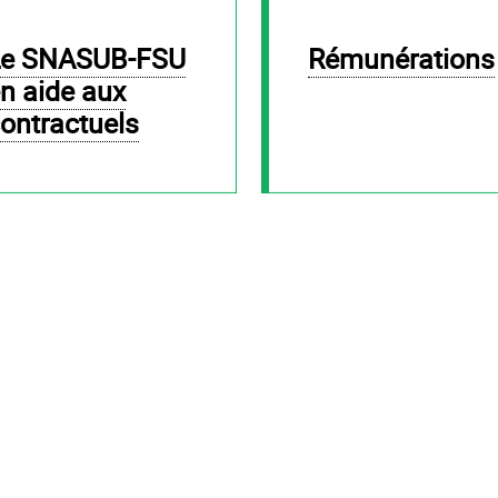
Rémunérations
n aide aux
ontractuels