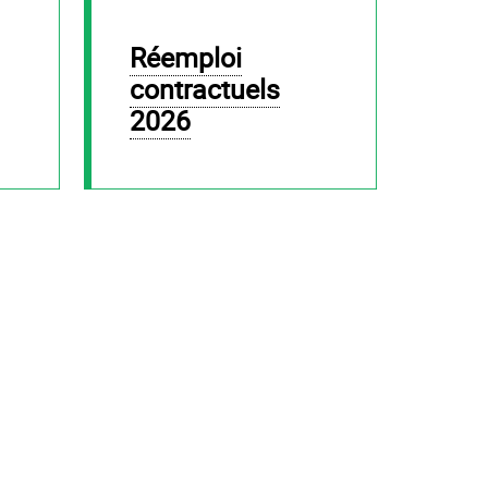
Réemploi
contractuels
2026