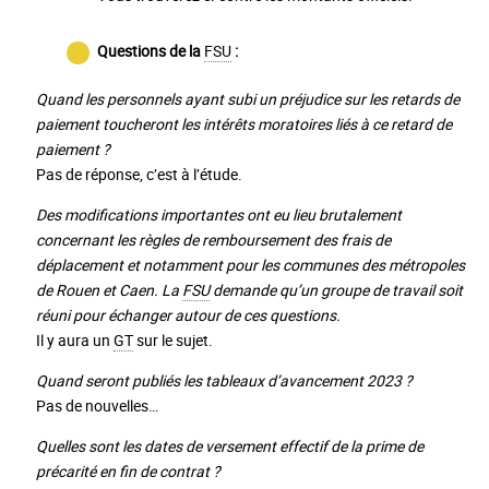
Questions de la
FSU
:
Quand les personnels ayant subi un préjudice sur les retards de
paiement toucheront les intérêts moratoires liés à ce retard de
paiement ?
Pas de réponse, c’est à l’étude.
Des modifications importantes ont eu lieu brutalement
concernant les règles de remboursement des frais de
déplacement et notamment pour les communes des métropoles
de Rouen et Caen. La
FSU
demande qu’un groupe de travail soit
réuni pour échanger autour de ces questions.
Il y aura un
GT
sur le sujet.
Quand seront publiés les tableaux d’avancement 2023 ?
Pas de nouvelles…
Quelles sont les dates de versement effectif de la prime de
précarité en fin de contrat ?