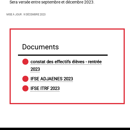
Sera versée entre septembre et décembre 2023.
Mise à jour : 9 décembre 2023
Documents
constat des effectifs élèves - rentrée
2023
IFSE ADJAENES 2023
IFSE ITRF 2023