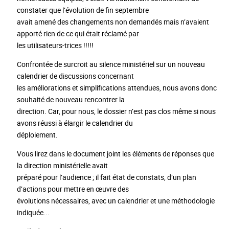
constater que l’évolution de fin septembre
avait amené des changements non demandés mais n’avaient
apporté rien de ce qui était réclamé par
les utilisateurs-trices !!!!!
Confrontée de surcroit au silence ministériel sur un nouveau
calendrier de discussions concernant
les améliorations et simplifications attendues, nous avons donc
souhaité de nouveau rencontrer la
direction. Car, pour nous, le dossier n’est pas clos même si nous
avons réussi à élargir le calendrier du
déploiement.
Vous lirez dans le document joint les éléments de réponses que
la direction ministérielle avait
préparé pour l’audience ; il fait état de constats, d’un plan
d’actions pour mettre en œuvre des
évolutions nécessaires, avec un calendrier et une méthodologie
indiquée...