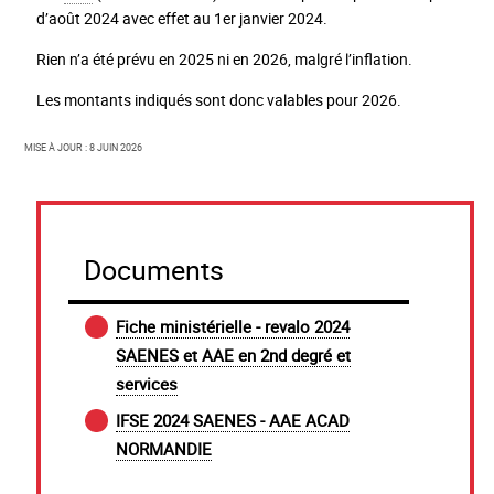
d’août 2024 avec effet au 1er janvier 2024.
Rien n’a été prévu en 2025 ni en 2026, malgré l’inflation.
Les montants indiqués sont donc valables pour 2026.
Mise à jour : 8 juin 2026
Documents
Fiche ministérielle - revalo 2024
SAENES et AAE en 2nd degré et
services
IFSE 2024 SAENES - AAE ACAD
NORMANDIE