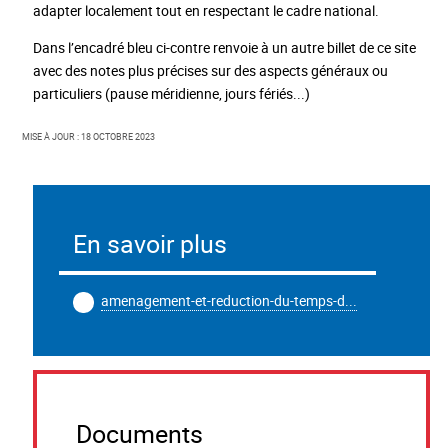
adapter localement tout en respectant le cadre national.
Dans l’encadré bleu ci-contre renvoie à un autre billet de ce site
avec des notes plus précises sur des aspects généraux ou
particuliers (pause méridienne, jours fériés...)
Mise à jour : 18 octobre 2023
En savoir plus
amenagement-et-reduction-du-temps-d...
Documents