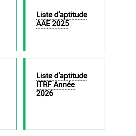
Liste d’aptitude
AAE 2025
Liste d’aptitude
ITRF Année
2026