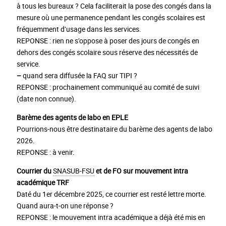
à tous les bureaux ? Cela faciliterait la pose des congés dans la
mesure où une permanence pendant les congés scolaires est
fréquemment d’usage dans les services.
REPONSE : rien ne s’oppose à poser des jours de congés en
dehors des congés scolaire sous réserve des nécessités de
service.
–
quand sera diffusée la FAQ sur TIPI ?
REPONSE : prochainement communiqué au comité de suivi
(date non connue).
Barème des agents de labo en EPLE
Pourrions-nous être destinataire du barème des agents de labo
2026.
REPONSE : à venir.
Courrier du
SNASUB-FSU
et de FO sur mouvement intra
académique TRF
Daté du 1er décembre 2025, ce courrier est resté lettre morte.
Quand aura-t-on une réponse ?
REPONSE : le mouvement intra académique a déjà été mis en