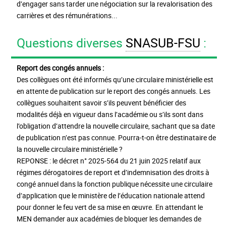
d’engager sans tarder une négociation sur la revalorisation des
carrières et des rémunérations...
Questions diverses
SNASUB-FSU
:
Report des congés annuels :
Des collègues ont été informés qu’une circulaire ministérielle est
en attente de publication sur le report des congés annuels. Les
collègues souhaitent savoir s’ils peuvent bénéficier des
modalités déjà en vigueur dans l’académie ou s’ils sont dans
l’obligation d’attendre la nouvelle circulaire, sachant que sa date
de publication n’est pas connue. Pourra-t-on être destinataire de
la nouvelle circulaire ministérielle ?
REPONSE : le décret n° 2025-564 du 21 juin 2025 relatif aux
régimes dérogatoires de report et d’indemnisation des droits à
congé annuel dans la fonction publique nécessite une circulaire
d’application que le ministère de l’éducation nationale attend
pour donner le feu vert de sa mise en œuvre. En attendant le
MEN demander aux académies de bloquer les demandes de