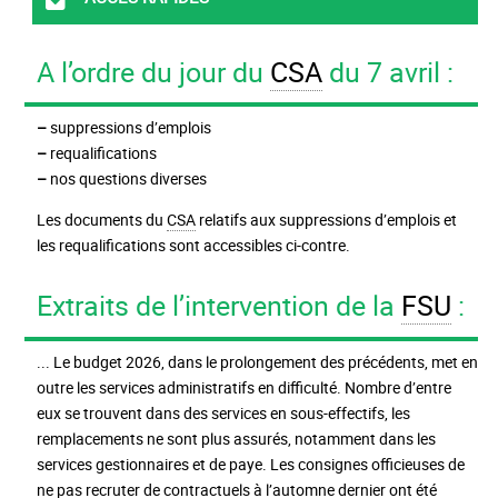
A l’ordre du jour du
CSA
du 7 avril :
–
suppressions d’emplois
–
requalifications
–
nos questions diverses
Les documents du
CSA
relatifs aux suppressions d’emplois et
les requalifications sont accessibles ci-contre.
Extraits de l’intervention de la
FSU
:
... Le budget 2026, dans le prolongement des précédents, met en
outre les services administratifs en difficulté. Nombre d’entre
eux se trouvent dans des services en sous-effectifs, les
remplacements ne sont plus assurés, notamment dans les
services gestionnaires et de paye. Les consignes officieuses de
ne pas recruter de contractuels à l’automne dernier ont été